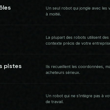
ôles
Un seul robot qui jongle avec les ve
à moitié.
La plupart des robots utilisent d
contexte précis de votre entrepris
s pistes
Ils recueillent les coordonnées, ma
acheteurs sérieux.
Un robot qui ne s’intègre pas à vo
de travail.