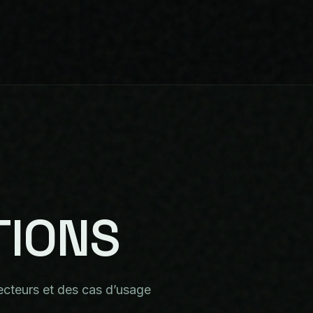
TIONS
cteurs et des cas d’usage