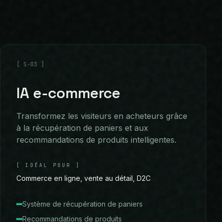
[
S·03
]
IA e-commerce
Transformez les visiteurs en acheteurs grâce
à la récupération de paniers et aux
recommandations de produits intelligentes.
[
IDÉAL POUR
]
Commerce en ligne, vente au détail, D2C
Système de récupération de paniers
Recommandations de produits