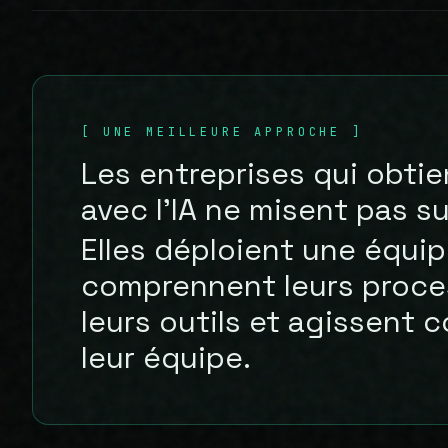
[
UNE MEILLEURE APPROCHE
]
Les entreprises qui obtie
avec l’IA ne misent pas su
Elles déploient une équip
comprennent leurs proces
leurs outils et agissent
leur équipe.